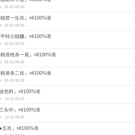
m
01-01 00:30
≡『稳禁一生肖』≡‖100%准
m
01-01 00:30
≡『平特㊣稳赚』≡‖100%准
m
01-01 00:30
≡『精准绝杀一尾』≡‖100%准
m
01-01 00:30
≡『精准杀二肖』≡‖100%准
m
01-01 00:30
中波色料』≡‖100%准
m
12-31 00:30
开三头中』≡‖100%准
m
12-31 00:30
●五肖』≡‖100%准