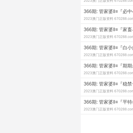
2023澳门正版资料 670288.co
366期: 管家婆‖≡『必中
2023澳门正版资料 670288.co
366期: 管家婆‖≡『家
2023澳门正版资料 670288.co
366期: 管家婆‖≡『白
2023澳门正版资料 670288.co
366期: 管家婆‖≡『期
2023澳门正版资料 670288.co
366期: 管家婆‖≡『稳
2023澳门正版资料 670288.co
366期: 管家婆‖≡『平
2023澳门正版资料 670288.co