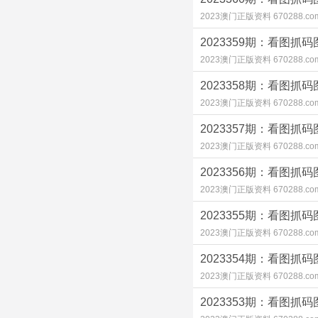
2023澳门正版资料 670288.co
2023359期：看图抓码
2023澳门正版资料 670288.co
2023358期：看图抓码
2023澳门正版资料 670288.co
2023357期：看图抓码
2023澳门正版资料 670288.co
2023356期：看图抓码
2023澳门正版资料 670288.co
2023355期：看图抓码
2023澳门正版资料 670288.co
2023354期：看图抓码
2023澳门正版资料 670288.co
2023353期：看图抓码