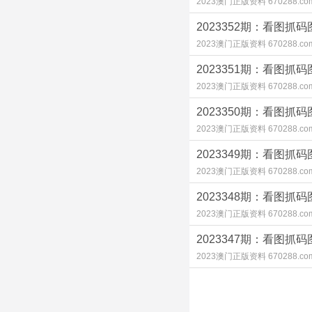
2023澳门正版资料 670288.co
2023352期：看图抓码
2023澳门正版资料 670288.co
2023351期：看图抓码
2023澳门正版资料 670288.co
2023350期：看图抓码
2023澳门正版资料 670288.co
2023349期：看图抓码
2023澳门正版资料 670288.co
2023348期：看图抓码
2023澳门正版资料 670288.co
2023347期：看图抓码
2023澳门正版资料 670288.co