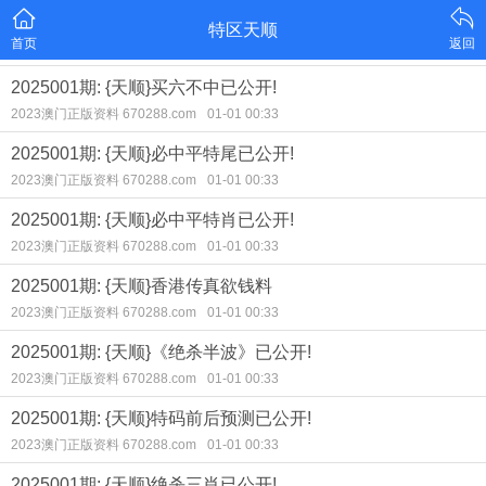
特区天顺
首页
返回
2025001期: {天顺}买六不中已公开!
2023澳门正版资料 670288.com
01-01 00:33
2025001期: {天顺}必中平特尾已公开!
2023澳门正版资料 670288.com
01-01 00:33
2025001期: {天顺}必中平特肖已公开!
2023澳门正版资料 670288.com
01-01 00:33
2025001期: {天顺}香港传真欲钱料
2023澳门正版资料 670288.com
01-01 00:33
2025001期: {天顺}《绝杀半波》已公开!
2023澳门正版资料 670288.com
01-01 00:33
2025001期: {天顺}特码前后预测已公开!
2023澳门正版资料 670288.com
01-01 00:33
2025001期: {天顺}绝杀三肖已公开!