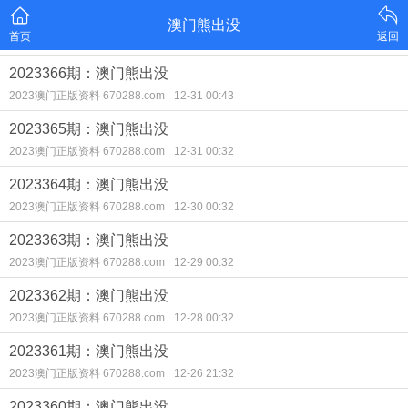
澳门熊出没
首页
返回
2023366期：澳门熊出没
2023澳门正版资料 670288.com
12-31 00:43
2023365期：澳门熊出没
2023澳门正版资料 670288.com
12-31 00:32
2023364期：澳门熊出没
2023澳门正版资料 670288.com
12-30 00:32
2023363期：澳门熊出没
2023澳门正版资料 670288.com
12-29 00:32
2023362期：澳门熊出没
2023澳门正版资料 670288.com
12-28 00:32
2023361期：澳门熊出没
2023澳门正版资料 670288.com
12-26 21:32
2023360期：澳门熊出没