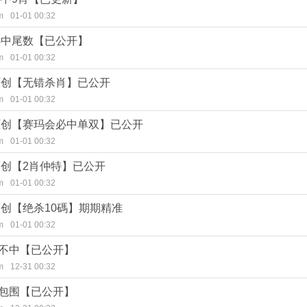
m
01-01 00:32
公开必中尾数【已公开】
m
01-01 00:32
曾氏原创【无错杀肖】已公开
m
01-01 00:32
曾氏原创【赛玛会必中单双】已公开
m
01-01 00:32
曾氏原创【2肖仲特】已公开
m
01-01 00:32
曾氏原创【绝杀10碼】期期精准
m
01-01 00:32
九不中【已公开】
m
12-31 00:32
大包围【已公开】