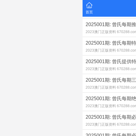
首页
2025001期: 曾氏
2023澳门正版资料 670288.co
2025001期: 曾氏
2023澳门正版资料 670288.co
2025001期: 曾氏
2023澳门正版资料 670288.co
2025001期: 曾氏
2023澳门正版资料 670288.co
2025001期: 曾氏每
2023澳门正版资料 670288.co
2025001期: 曾氏
2023澳门正版资料 670288.co
2025001期: 曾氏每