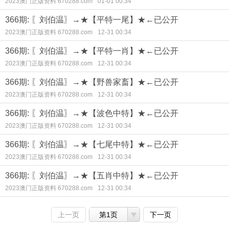
2023澳门正版资料 670288.com
01-01 00:34
366期: 〖刘伯温〗→★【平特一尾】★←已公开
2023澳门正版资料 670288.com
12-31 00:34
366期: 〖刘伯温〗→★【平特一肖】★←已公开
2023澳门正版资料 670288.com
12-31 00:34
366期: 〖刘伯温〗→★【野兽家畜】★←已公开
2023澳门正版资料 670288.com
12-31 00:34
366期: 〖刘伯温〗→★【波色中特】★←已公开
2023澳门正版资料 670288.com
12-31 00:34
366期: 〖刘伯温〗→★【七尾中特】★←已公开
2023澳门正版资料 670288.com
12-31 00:34
366期: 〖刘伯温〗→★【五肖中特】★←已公开
2023澳门正版资料 670288.com
12-31 00:34
上一页
第1页
下一页