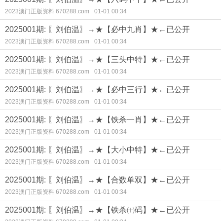
2023澳门正版资料 670288.com
01-01 00:34
2025001期: 〖刘伯温〗→★【必中九肖】★←已公开
2023澳门正版资料 670288.com
01-01 00:34
2025001期: 〖刘伯温〗→★【三头中特】★←已公开
2023澳门正版资料 670288.com
01-01 00:34
2025001期: 〖刘伯温〗→★【必中三行】★←已公开
2023澳门正版资料 670288.com
01-01 00:34
2025001期: 〖刘伯温〗→★【铁杀一肖】★←已公开
2023澳门正版资料 670288.com
01-01 00:34
2025001期: 〖刘伯温〗→★【大小中特】★←已公开
2023澳门正版资料 670288.com
01-01 00:34
2025001期: 〖刘伯温〗→★【合数单双】★←已公开
2023澳门正版资料 670288.com
01-01 00:34
2025001期: 〖刘伯温〗→★【铁杀㈩码】★←已公开