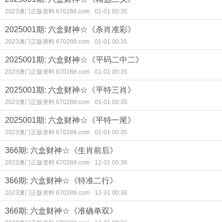
2023澳门正版资料 670288.com
01-01 00:35
2025001期: 六盒财神☆《杀肖准彩》
2023澳门正版资料 670288.com
01-01 00:35
2025001期: 六盒财神☆《平码二中二》
2023澳门正版资料 670288.com
01-01 00:35
2025001期: 六盒财神☆《平特三肖》
2023澳门正版资料 670288.com
01-01 00:35
2025001期: 六盒财神☆《平特一尾》
2023澳门正版资料 670288.com
01-01 00:35
366期: 六盒财神☆《生肖前后》
2023澳门正版资料 670288.com
12-31 00:36
366期: 六盒财神☆《特准二行》
2023澳门正版资料 670288.com
12-31 00:36
366期: 六盒财神☆《准确单双》