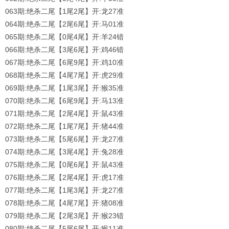
063期:绝杀二尾【1尾2
尾】开:龙27准
064期:绝杀二尾【2尾6
尾】开:马01准
065期:绝杀二尾【0尾4
尾】开:羊24错
066期:绝杀二尾【3尾6
尾】开:鸡46错
067期:绝杀二尾【6尾9
尾】开:鸡10准
068期:绝杀二尾【4尾7
尾】开:虎29准
069期:绝杀二尾【1尾3
尾】开:猴35准
070期:绝杀二尾【6尾9
尾】开:马13准
071期:绝杀二尾【2尾4
尾】开:鼠43准
072期:绝杀二尾【1尾7
尾】开:猪44准
073期:绝杀二尾【5尾6
尾】开:龙27准
074期:绝杀二尾【3尾4
尾】开:兔28准
075期:绝杀二尾【0尾6
尾】开:鼠43准
076期:绝杀二尾【2尾4
尾】开:虎17准
077期:绝杀二尾【1尾3
尾】开:龙27准
078期:绝杀二尾【4尾7
尾】开:猪08准
079期:绝杀二尾【2尾3
尾】开:猴23错
080期:绝杀二尾【5尾6
尾】开:猴11准