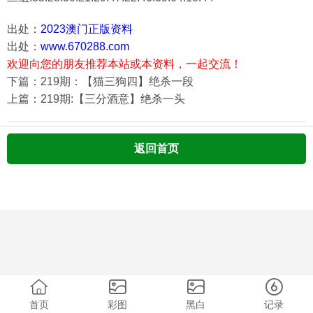
出处：
2023澳门正版资料
出处：
www.670288.com
欢迎向您的朋友推荐本站或本资料，一起交流！
下篇：219期：【猫三狗四】绝杀一段
上篇：219期:【三分酒意】绝杀一头
返回首页
首页
彩图
黑白
记录